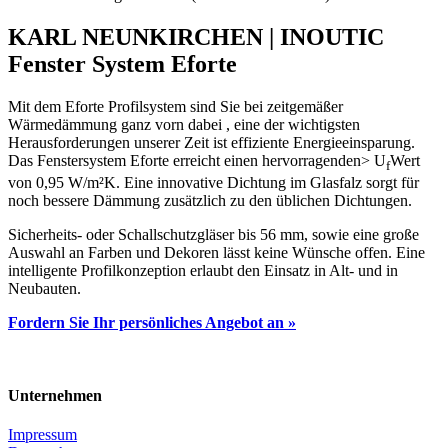
KARL NEUNKIRCHEN | INOUTIC
Fenster System Eforte
Mit dem Eforte Profilsystem sind Sie bei zeitgemäßer
Wärmedämmung ganz vorn dabei , eine der wichtigsten
Herausforderungen unserer Zeit ist effiziente Energieeinsparung.
Das Fenstersystem Eforte erreicht einen hervorragenden> U
Wert
f
von 0,95 W/m²K. Eine innovative Dichtung im Glasfalz sorgt für
noch bessere Dämmung zusätzlich zu den üblichen Dichtungen.
Sicherheits- oder Schallschutzgläser bis 56 mm, sowie eine große
Auswahl an Farben und Dekoren lässt keine Wünsche offen. Eine
intelligente Profilkonzeption erlaubt den Einsatz in Alt- und in
Neubauten.
Fordern Sie Ihr persönliches Angebot an »
Unternehmen
Impressum