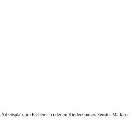
beitsplatz, im Essbereich oder im Kinderzimmer. Fenster-Markisen