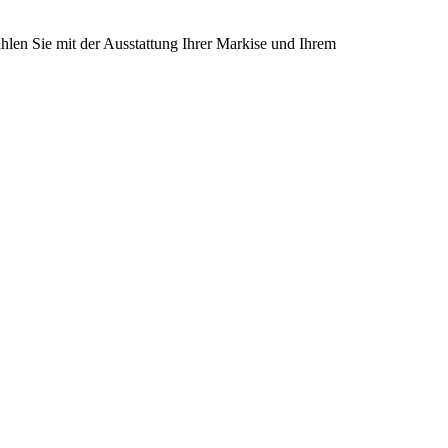
len Sie mit der Ausstattung Ihrer Markise und Ihrem