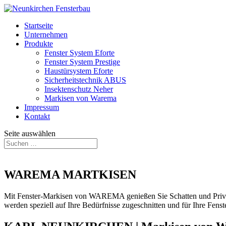
Startseite
Unternehmen
Produkte
Fenster System Eforte
Fenster System Prestige
Haustürsystem Eforte
Sicherheitstechnik ABUS
Insektenschutz Neher
Markisen von Warema
Impressum
Kontakt
Seite auswählen
WAREMA MARTKISEN
Mit Fenster-Markisen von WAREMA genießen Sie Schatten und Priva
werden speziell auf Ihre Bedürfnisse zugeschnitten und für Ihre Fenst